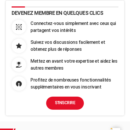
DEVENEZ MEMBRE EN QUELQUES CLICS
Connectez-vous simplement avec ceux qui
partagent vos intérêts
Suivez vos discussions facilement et
obtenez plus de réponses
Mettez en avant votre expertise et aidez les
autres membres
Profitez de nombreuses fonctionnalités
supplémentaires en vous inscrivant
S'INSCRIRE