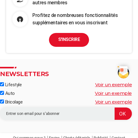
autres membres
Profitez de nombreuses fonctionnalités
supplémentaires en vous inscrivant
S'INSCRIRE
NEWSLETTERS
Voir un exemple
Lifestyle
Voir un exemple
Auto
Voir un exemple
Bricolage