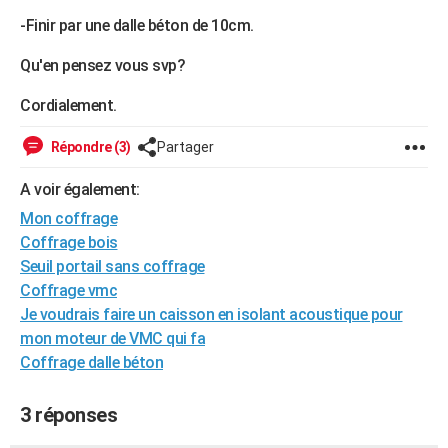
-Finir par une dalle béton de 10cm.
Qu'en pensez vous svp?
Cordialement.
Répondre (3)
Partager
A voir également:
Mon coffrage
Coffrage bois
Seuil portail sans coffrage
Coffrage vmc
Je voudrais faire un caisson en isolant acoustique pour
mon moteur de VMC qui fa
Coffrage dalle béton
3 réponses