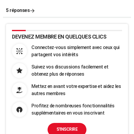
5 réponses
DEVENEZ MEMBRE EN QUELQUES CLICS
Connectez-vous simplement avec ceux qui
partagent vos intérêts
Suivez vos discussions facilement et
obtenez plus de réponses
Mettez en avant votre expertise et aidez les
autres membres
Profitez de nombreuses fonctionnalités
supplémentaires en vous inscrivant
S'INSCRIRE