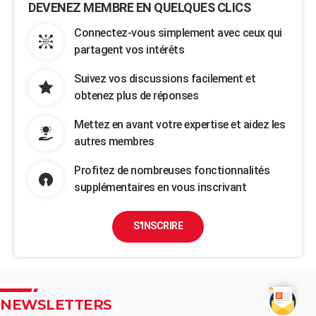
DEVENEZ MEMBRE EN QUELQUES CLICS
Connectez-vous simplement avec ceux qui
partagent vos intérêts
Suivez vos discussions facilement et
obtenez plus de réponses
Mettez en avant votre expertise et aidez les
autres membres
Profitez de nombreuses fonctionnalités
supplémentaires en vous inscrivant
S'INSCRIRE
NEWSLETTERS