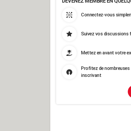
DEVENEZ MEMBRE EN QUELQ
Connectez-vous simpleme
Suivez vos discussions 
Mettez en avant votre ex
Profitez de nombreuses 
inscrivant