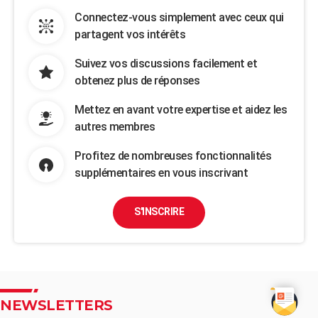
Connectez-vous simplement avec ceux qui
partagent vos intérêts
Suivez vos discussions facilement et
obtenez plus de réponses
Mettez en avant votre expertise et aidez les
autres membres
Profitez de nombreuses fonctionnalités
supplémentaires en vous inscrivant
S'INSCRIRE
NEWSLETTERS