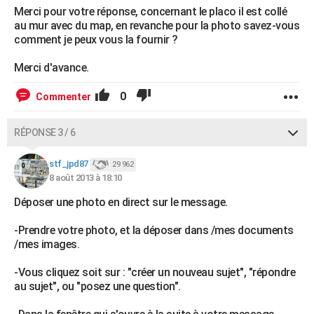
Merci pour votre réponse, concernant le placo il est collé
au mur avec du map, en revanche pour la photo savez-vous
comment je peux vous la fournir ?
Merci d'avance.
0
Commenter
RÉPONSE 3 / 6
stf_jpd87
29 962
8 août 2013 à 18:10
Déposer une photo en direct sur le message.
-Prendre votre photo, et la déposer dans /mes documents
/mes images.
-Vous cliquez soit sur : "créer un nouveau sujet", "répondre
au sujet", ou "posez une question".