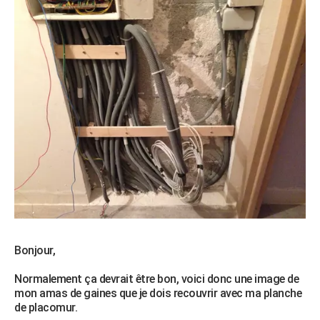
Bonjour,
Normalement ça devrait être bon, voici donc une image de
mon amas de gaines que je dois recouvrir avec ma planche
de placomur.