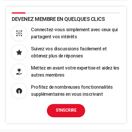
DEVENEZ MEMBRE EN QUELQUES CLICS
Connectez-vous simplement avec ceux qui
partagent vos intérêts
Suivez vos discussions facilement et
obtenez plus de réponses
Mettez en avant votre expertise et aidez les
autres membres
Profitez de nombreuses fonctionnalités
supplémentaires en vous inscrivant
S'INSCRIRE