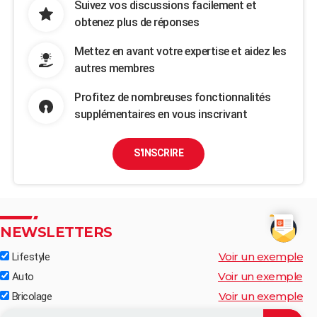
Suivez vos discussions facilement et
obtenez plus de réponses
Mettez en avant votre expertise et aidez les
autres membres
Profitez de nombreuses fonctionnalités
supplémentaires en vous inscrivant
S'INSCRIRE
NEWSLETTERS
Voir un exemple
Lifestyle
Voir un exemple
Auto
Voir un exemple
Bricolage