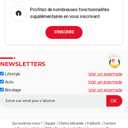
Profitez de nombreuses fonctionnalités
supplémentaires en vous inscrivant
S'INSCRIRE
NEWSLETTERS
Voir un exemple
Lifestyle
Voir un exemple
Auto
Voir un exemple
Bricolage
Qui sommes-nous ?
Equipe
Charte éditoriale
Publicité
Contact