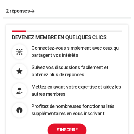
2 réponses
DEVENEZ MEMBRE EN QUELQUES CLICS
Connectez-vous simplement avec ceux qui
partagent vos intérêts
Suivez vos discussions facilement et
obtenez plus de réponses
Mettez en avant votre expertise et aidez les
autres membres
Profitez de nombreuses fonctionnalités
supplémentaires en vous inscrivant
S'INSCRIRE