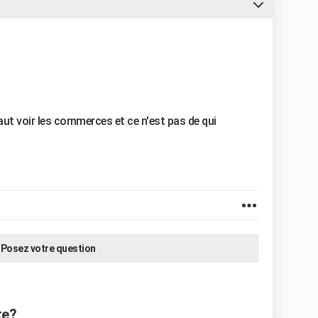
aut voir les commerces et ce n'est pas de qui
Posez votre question
te?