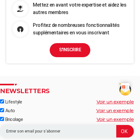
Mettez en avant votre expertise et aidez les
autres membres
Profitez de nombreuses fonctionnalités
supplémentaires en vous inscrivant
S'INSCRIRE
NEWSLETTERS
Voir un exemple
Lifestyle
Voir un exemple
Auto
Voir un exemple
Bricolage