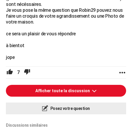
sont nécéssaires.
Je vous pose la même question que Robin29 pouvez nous
faire un croquis de votre agrandissement ou une Photo de
votre maison.
ce sera un plaisir de vous répondre
à bientot
jope
7
Afficher toute la discussion
Posez votre question
Discussions similaires