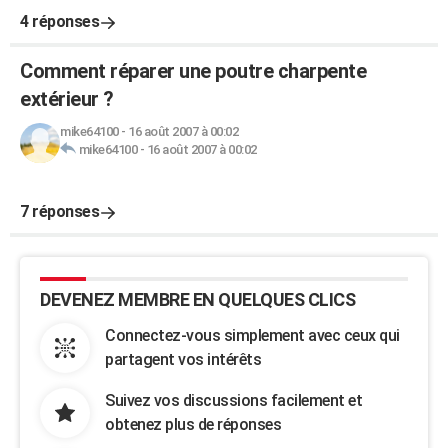
4 réponses
Comment réparer une poutre charpente
extérieur ?
mike64100
-
16 août 2007 à 00:02
mike64100
-
16 août 2007 à 00:02
7 réponses
DEVENEZ MEMBRE EN QUELQUES CLICS
Connectez-vous simplement avec ceux qui
partagent vos intérêts
Suivez vos discussions facilement et
obtenez plus de réponses