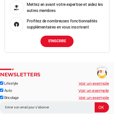
Mettez en avant votre expertise et aidez les
autres membres
Profitez de nombreuses fonctionnalités
supplémentaires en vous inscrivant
S'INSCRIRE
NEWSLETTERS
Voir un exemple
Lifestyle
Voir un exemple
Auto
Voir un exemple
Bricolage