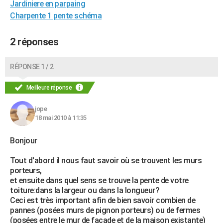
Jardiniere en parpaing
Charpente 1 pente schéma
2 réponses
RÉPONSE 1 / 2
Meilleure réponse
jope
18 mai 2010 à 11:35
Bonjour
Tout d'abord il nous faut savoir où se trouvent les murs
porteurs,
et ensuite dans quel sens se trouve la pente de votre
toiture:dans la largeur ou dans la longueur?
Ceci est très important afin de bien savoir combien de
pannes (posées murs de pignon porteurs) ou de fermes
(posées entre le mur de facade et de la maison existante)