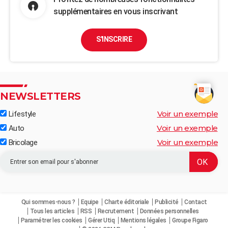
supplémentaires en vous inscrivant
S'INSCRIRE
NEWSLETTERS
Voir un exemple
Lifestyle
Voir un exemple
Auto
Voir un exemple
Bricolage
Qui sommes-nous ?
Equipe
Charte éditoriale
Publicité
Contact
Tous les articles
RSS
Recrutement
Données personnelles
Paramétrer les cookies
Gérer Utiq
Mentions légales
Groupe Figaro