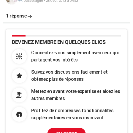
passelaigue
-
28 déc. 2013 à 04:52
1 réponse
DEVENEZ MEMBRE EN QUELQUES CLICS
Connectez-vous simplement avec ceux qui
partagent vos intérêts
Suivez vos discussions facilement et
obtenez plus de réponses
Mettez en avant votre expertise et aidez les
autres membres
Profitez de nombreuses fonctionnalités
supplémentaires en vous inscrivant