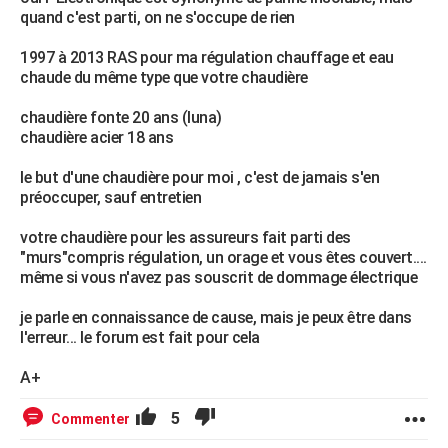
quand c'est parti, on ne s'occupe de rien
1997 à 2013 RAS pour ma régulation chauffage et eau
chaude du même type que votre chaudière
chaudière fonte 20 ans (luna)
chaudière acier 18 ans
le but d'une chaudière pour moi , c'est de jamais s'en
préoccuper, sauf entretien
votre chaudière pour les assureurs fait parti des
"murs"compris régulation, un orage et vous êtes couvert....
même si vous n'avez pas souscrit de dommage électrique
je parle en connaissance de cause, mais je peux être dans
l'erreur... le forum est fait pour cela
A+
5
Commenter