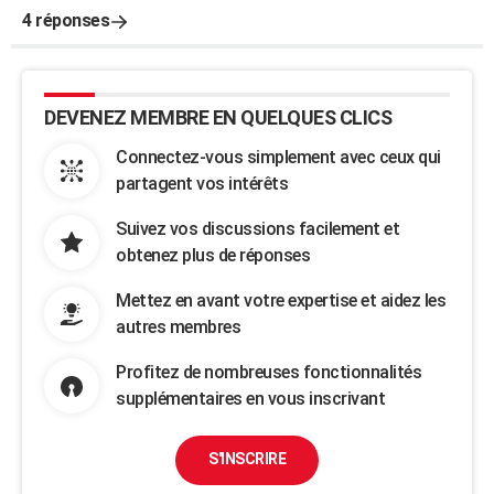
4 réponses
DEVENEZ MEMBRE EN QUELQUES CLICS
Connectez-vous simplement avec ceux qui
partagent vos intérêts
Suivez vos discussions facilement et
obtenez plus de réponses
Mettez en avant votre expertise et aidez les
autres membres
Profitez de nombreuses fonctionnalités
supplémentaires en vous inscrivant
S'INSCRIRE