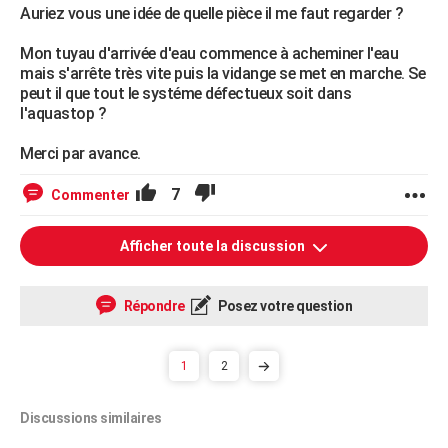
Auriez vous une idée de quelle pièce il me faut regarder ?
Mon tuyau d'arrivée d'eau commence à acheminer l'eau
mais s'arrête très vite puis la vidange se met en marche. Se
peut il que tout le systéme défectueux soit dans
l'aquastop ?
Merci par avance.
7
Commenter
Afficher toute la discussion
Répondre
Posez votre question
1
2
Discussions similaires