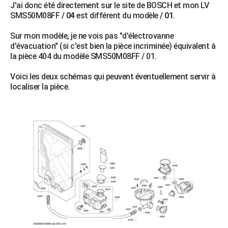
J'ai donc été directement sur le site de BOSCH et mon LV
SMS50M08FF
/ 04
est différent du modèle
/ 01
.
Sur mon modèle, je ne vois pas "d'électrovanne
d'évacuation" (si c'est bien la pièce incriminée) équivalent à
la pièce 404 du modèle SMS50M08FF / 01.
Voici les deux schémas qui peuvent éventuellement servir à
localiser la pièce.