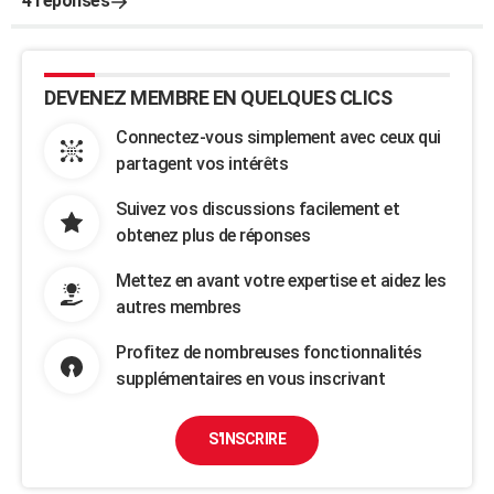
4 réponses
DEVENEZ MEMBRE EN QUELQUES CLICS
Connectez-vous simplement avec ceux qui
partagent vos intérêts
Suivez vos discussions facilement et
obtenez plus de réponses
Mettez en avant votre expertise et aidez les
autres membres
Profitez de nombreuses fonctionnalités
supplémentaires en vous inscrivant
S'INSCRIRE