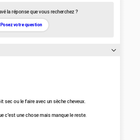
uvé la réponse que vous recherchez ?
Posez votre question
soit sec ou le faire avec un sèche cheveux.
e c'est une chose mais manque le reste.