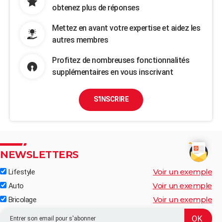
obtenez plus de réponses
Mettez en avant votre expertise et aidez les
autres membres
Profitez de nombreuses fonctionnalités
supplémentaires en vous inscrivant
S'INSCRIRE
NEWSLETTERS
Voir un exemple
Lifestyle
Voir un exemple
Auto
Voir un exemple
Bricolage