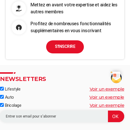
Mettez en avant votre expertise et aidez les
autres membres
Profitez de nombreuses fonctionnalités
supplémentaires en vous inscrivant
S'INSCRIRE
NEWSLETTERS
Voir un exemple
Lifestyle
Voir un exemple
Auto
Voir un exemple
Bricolage