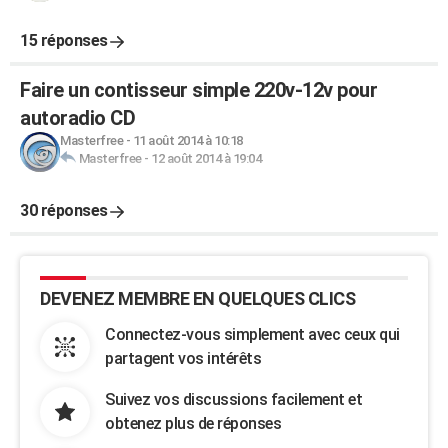
15 réponses
Faire un contisseur simple 220v-12v pour
autoradio CD
Masterfree
-
11 août 2014 à 10:18
Masterfree
-
12 août 2014 à 19:04
30 réponses
DEVENEZ MEMBRE EN QUELQUES CLICS
Connectez-vous simplement avec ceux qui
partagent vos intérêts
Suivez vos discussions facilement et
obtenez plus de réponses