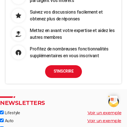
partagent vos intérêts
Suivez vos discussions facilement et
obtenez plus de réponses
Mettez en avant votre expertise et aidez les
autres membres
Profitez de nombreuses fonctionnalités
supplémentaires en vous inscrivant
S'INSCRIRE
NEWSLETTERS
Voir un exemple
Lifestyle
Voir un exemple
Auto