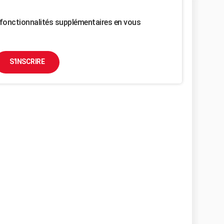
fonctionnalités supplémentaires en vous
S'INSCRIRE