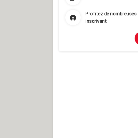
Profitez de nombreuses 
inscrivant