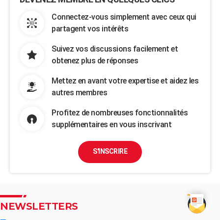
Connectez-vous simplement avec ceux qui
partagent vos intérêts
Suivez vos discussions facilement et
obtenez plus de réponses
Mettez en avant votre expertise et aidez les
autres membres
Profitez de nombreuses fonctionnalités
supplémentaires en vous inscrivant
S'INSCRIRE
NEWSLETTERS