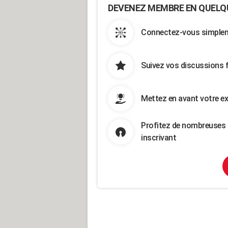
DEVENEZ MEMBRE EN QUELQ
Connectez-vous simpleme
Suivez vos discussions 
Mettez en avant votre ex
Profitez de nombreuses 
inscrivant