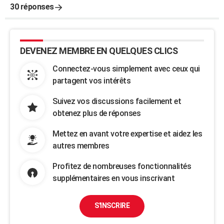
30 réponses
DEVENEZ MEMBRE EN QUELQUES CLICS
Connectez-vous simplement avec ceux qui
partagent vos intérêts
Suivez vos discussions facilement et
obtenez plus de réponses
Mettez en avant votre expertise et aidez les
autres membres
Profitez de nombreuses fonctionnalités
supplémentaires en vous inscrivant
S'INSCRIRE