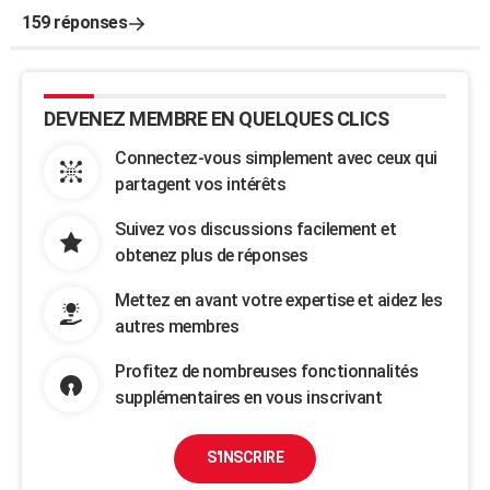
159 réponses
DEVENEZ MEMBRE EN QUELQUES CLICS
Connectez-vous simplement avec ceux qui
partagent vos intérêts
Suivez vos discussions facilement et
obtenez plus de réponses
Mettez en avant votre expertise et aidez les
autres membres
Profitez de nombreuses fonctionnalités
supplémentaires en vous inscrivant
S'INSCRIRE