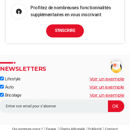
Profitez de nombreuses fonctionnalités
supplémentaires en vous inscrivant
S'INSCRIRE
NEWSLETTERS
Voir un exemple
Lifestyle
Voir un exemple
Auto
Voir un exemple
Bricolage
Qui sommes-nous ?
Equipe
Charte éditoriale
Publicité
Contact