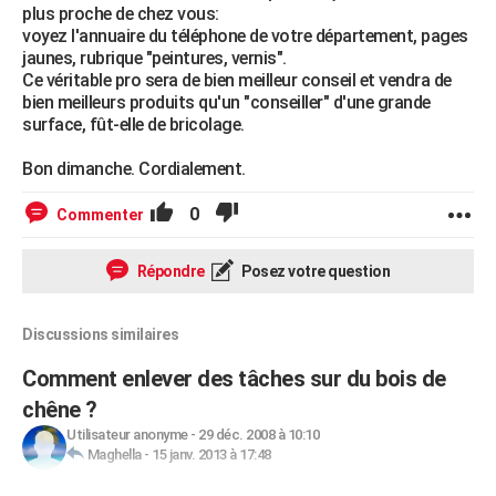
plus proche de chez vous:
voyez l'annuaire du téléphone de votre département, pages
jaunes, rubrique "peintures, vernis".
Ce véritable pro sera de bien meilleur conseil et vendra de
bien meilleurs produits qu'un "conseiller" d'une grande
surface, fût-elle de bricolage.
Bon dimanche. Cordialement.
0
Commenter
Répondre
Posez votre question
Discussions similaires
Comment enlever des tâches sur du bois de
chêne ?
Utilisateur anonyme
-
29 déc. 2008 à 10:10
Maghella
-
15 janv. 2013 à 17:48