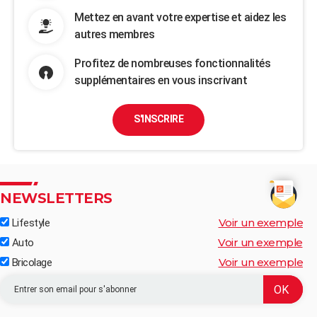
Mettez en avant votre expertise et aidez les
autres membres
Profitez de nombreuses fonctionnalités
supplémentaires en vous inscrivant
S'INSCRIRE
NEWSLETTERS
Voir un exemple
Lifestyle
Voir un exemple
Auto
Voir un exemple
Bricolage