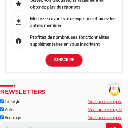
Suivez vos discussions facilement et
obtenez plus de réponses
Mettez en avant votre expertise et aidez les
autres membres
Profitez de nombreuses fonctionnalités
supplémentaires en vous inscrivant
S'INSCRIRE
NEWSLETTERS
Voir un exemple
Lifestyle
Voir un exemple
Auto
Voir un exemple
Bricolage