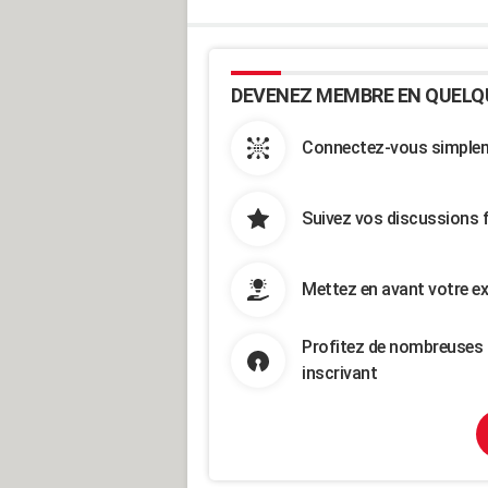
DEVENEZ MEMBRE EN QUELQ
Connectez-vous simpleme
Suivez vos discussions 
Mettez en avant votre ex
Profitez de nombreuses 
inscrivant