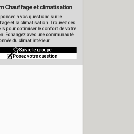
m Chauffage et climatisation
éponses à vos questions sur le
fage et la climatisation. Trouvez des
ils pour optimiser le confort de votre
n. Échangez avec une communauté
nnée du climat intérieur.
Suivre le groupe
Posez votre question