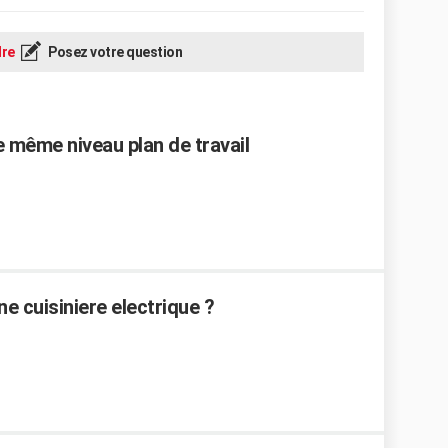
re
Posez votre question
 même niveau plan de travail
 cuisiniere electrique ?