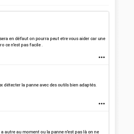
 sera en défaut on pourra peut etre vous aider car une
 ce n'est pas facile .
ux détecter la panne avec des outils bien adaptés.
s a autre au moment ou la panne n'est pas là on ne