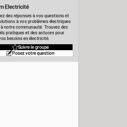
m Electricité
ez des réponses à vos questions et
olutions à vos problèmes électriques
 à notre communauté. Trouvez des
ils pratiques et des astuces pour
os besoins en électricité.
Suivre le groupe
Posez votre question