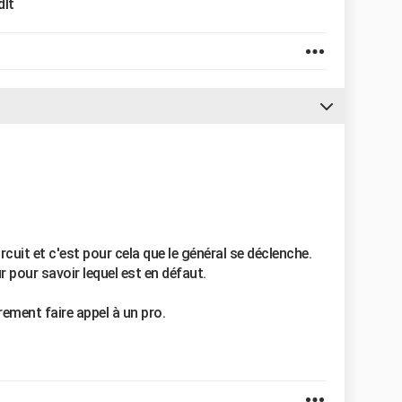
dlt
rcuit et c'est pour cela que le général se déclenche.
 pour savoir lequel est en défaut.
rement faire appel à un pro.