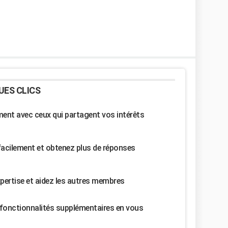
UES CLICS
nt avec ceux qui partagent vos intérêts
facilement et obtenez plus de réponses
pertise et aidez les autres membres
fonctionnalités supplémentaires en vous