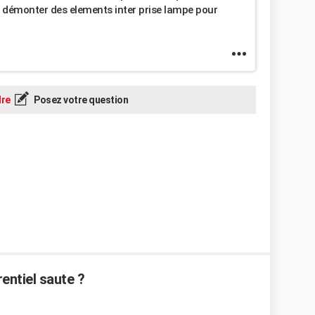
 démonter des elements inter prise lampe pour
re
Posez votre question
rentiel saute ?