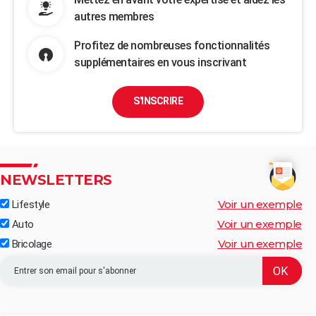
autres membres
Profitez de nombreuses fonctionnalités
supplémentaires en vous inscrivant
S'INSCRIRE
NEWSLETTERS
Voir un exemple
Lifestyle
Voir un exemple
Auto
Voir un exemple
Bricolage