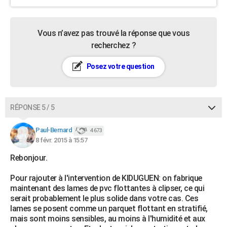
Vous n’avez pas trouvé la réponse que vous
recherchez ?
Posez votre question
RÉPONSE 5 / 5
Paul-Bernard
4 673
8 févr. 2015 à 15:57
Rebonjour.
Pour rajouter à l'intervention de KIDUGUEN: on fabrique
maintenant des lames de pvc flottantes à clipser, ce qui
serait probablement le plus solide dans votre cas. Ces
lames se posent comme un parquet flottant en stratifié,
mais sont moins sensibles, au moins à l'humidité et aux