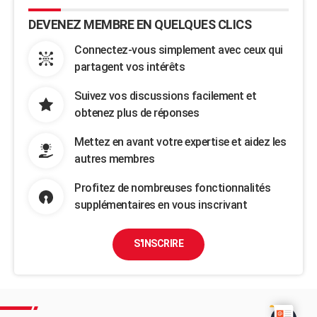
DEVENEZ MEMBRE EN QUELQUES CLICS
Connectez-vous simplement avec ceux qui
partagent vos intérêts
Suivez vos discussions facilement et
obtenez plus de réponses
Mettez en avant votre expertise et aidez les
autres membres
Profitez de nombreuses fonctionnalités
supplémentaires en vous inscrivant
S'INSCRIRE