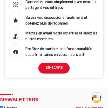
Connectez-vous simplement avec ceux qui
partagent vos intérêts
Suivez vos discussions facilement et
obtenez plus de réponses
Mettez en avant votre expertise et aidez les
autres membres
Profitez de nombreuses fonctionnalités
supplémentaires en vous inscrivant
S'INSCRIRE
NEWSLETTERS
Voir un exemple