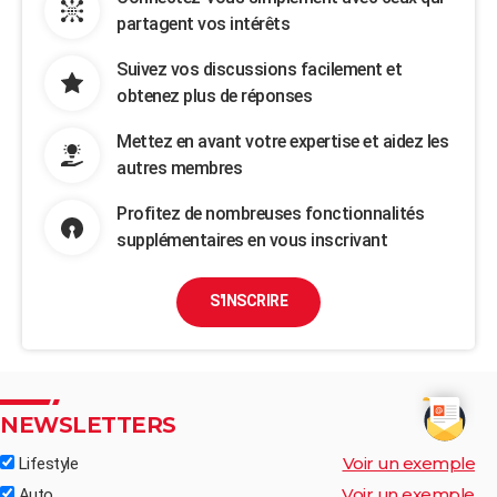
partagent vos intérêts
Suivez vos discussions facilement et
obtenez plus de réponses
Mettez en avant votre expertise et aidez les
autres membres
Profitez de nombreuses fonctionnalités
supplémentaires en vous inscrivant
S'INSCRIRE
NEWSLETTERS
Voir un exemple
Lifestyle
Voir un exemple
Auto