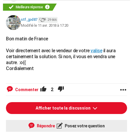
Meilleure réponse
stf_jpd87
29 666
Modifié le 11 avr. 2018 à 17:20
Bon matin de France
Voir directement avec le vendeur de votre
valise
il aura
certainement la solution. Si non, il vous en vendra une
autre. :o((
Cordialement
2
Commenter
Afficher toute la discussion
Répondre
Posez votre question