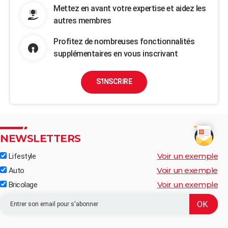
Mettez en avant votre expertise et aidez les
autres membres
Profitez de nombreuses fonctionnalités
supplémentaires en vous inscrivant
S'INSCRIRE
NEWSLETTERS
Voir un exemple
Lifestyle
Voir un exemple
Auto
Voir un exemple
Bricolage