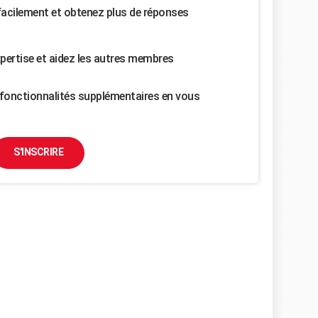
facilement et obtenez plus de réponses
pertise et aidez les autres membres
fonctionnalités supplémentaires en vous
S'INSCRIRE