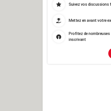
Suivez vos discussions 
Mettez en avant votre ex
Profitez de nombreuses 
inscrivant