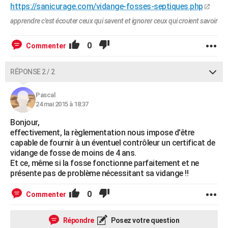
https://sanicurage.com/vidange-fosses-septiques.php
apprendre c'est écouter ceux qui savent et ignorer ceux qui croient savoir
0
Commenter
RÉPONSE 2 / 2
Pascal
24 mai 2015 à 18:37
Bonjour,
effectivement, la règlementation nous impose d'être
capable de fournir à un éventuel contrôleur un certificat de
vidange de fosse de moins de 4 ans.
Et ce, même si la fosse fonctionne parfaitement et ne
présente pas de problème nécessitant sa vidange !!
0
Commenter
Répondre
Posez votre question