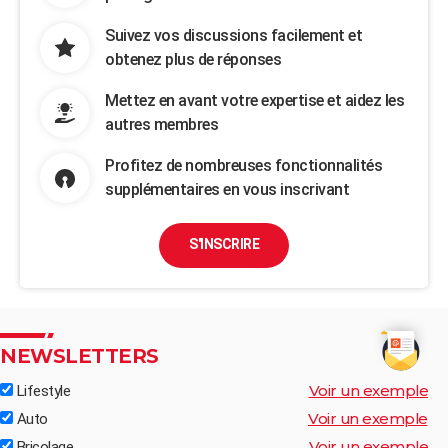
Suivez vos discussions facilement et
obtenez plus de réponses
Mettez en avant votre expertise et aidez les
autres membres
Profitez de nombreuses fonctionnalités
supplémentaires en vous inscrivant
S'INSCRIRE
NEWSLETTERS
Voir un exemple
Lifestyle
Voir un exemple
Auto
Voir un exemple
Bricolage