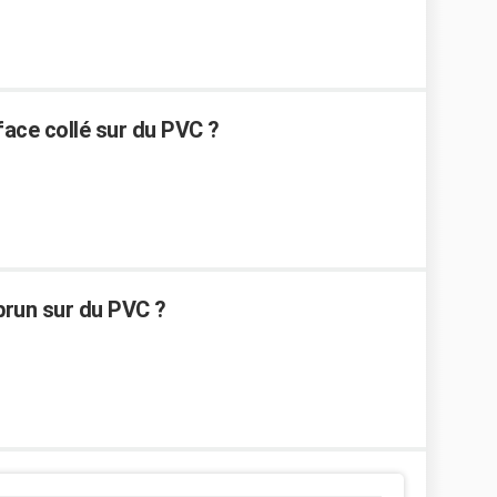
ace collé sur du PVC ?
run sur du PVC ?