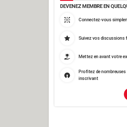
DEVENEZ MEMBRE EN QUELQ
Connectez-vous simpleme
Suivez vos discussions 
Mettez en avant votre ex
Profitez de nombreuses 
inscrivant