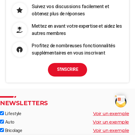
Suivez vos discussions facilement et
obtenez plus de réponses
Mettez en avant votre expertise et aidez les
autres membres
Profitez de nombreuses fonctionnalités
supplémentaires en vous inscrivant
S'INSCRIRE
NEWSLETTERS
Voir un exemple
Lifestyle
Voir un exemple
Auto
Voir un exemple
Bricolage