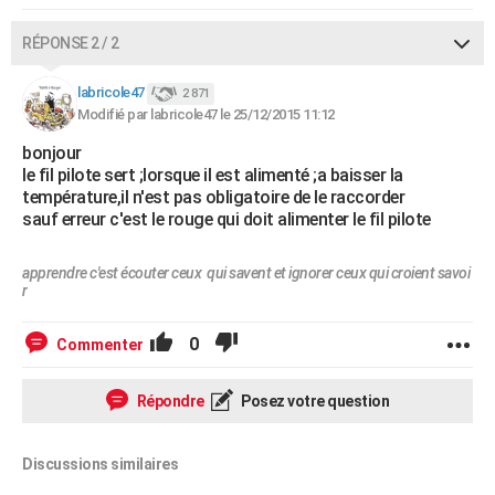
RÉPONSE 2 / 2
labricole47
2 871
Modifié par labricole47 le 25/12/2015 11:12
bonjour
le fil pilote sert ;lorsque il est alimenté ;a baisser la
température,il n'est pas obligatoire de le raccorder
sauf erreur c'est le rouge qui doit alimenter le fil pilote
apprendre c'est écouter ceux qui savent et ignorer ceux qui croient savoi
r
0
Commenter
Répondre
Posez votre question
Discussions similaires