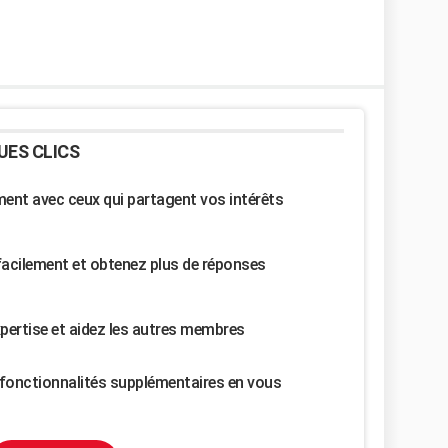
UES CLICS
nt avec ceux qui partagent vos intérêts
facilement et obtenez plus de réponses
pertise et aidez les autres membres
fonctionnalités supplémentaires en vous