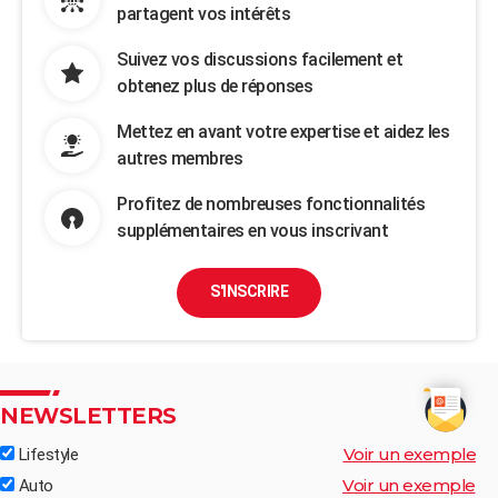
partagent vos intérêts
Suivez vos discussions facilement et
obtenez plus de réponses
Mettez en avant votre expertise et aidez les
autres membres
Profitez de nombreuses fonctionnalités
supplémentaires en vous inscrivant
S'INSCRIRE
NEWSLETTERS
Voir un exemple
Lifestyle
Voir un exemple
Auto