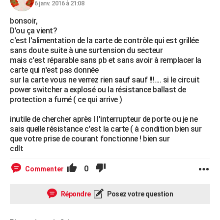
6 janv. 2016 à 21:08
bonsoir,
D'ou ça vient?
c'est l'alimentation de la carte de contrôle qui est grillée
sans doute suite à une surtension du secteur
mais c'est réparable sans pb et sans avoir à remplacer la
carte qui n'est pas donnée
sur la carte vous ne verrez rien sauf sauf !!!.... si le circuit
power switcher a explosé ou la résistance ballast de
protection a fumé ( ce qui arrive )
inutile de chercher après l l'interrupteur de porte ou je ne
sais quelle résistance c'est la carte ( à condition bien sur
que votre prise de courant fonctionne ! bien sur
cdlt
0
Commenter
Répondre
Posez votre question