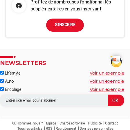
Profitez de nombreuses fonctionnalités
supplémentaires en vous inscrivant
S'INSCRIRE
NEWSLETTERS
Voir un exemple
Lifestyle
Voir un exemple
Auto
Voir un exemple
Bricolage
Qui sommes-nous ?
Equipe
Charte éditoriale
Publicité
Contact
Tous les articles
RSS
Recrutement
Données personnelles