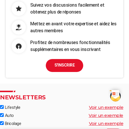
Suivez vos discussions facilement et
obtenez plus de réponses
Mettez en avant votre expertise et aidez les
autres membres
Profitez de nombreuses fonctionnalités
supplémentaires en vous inscrivant
S'INSCRIRE
NEWSLETTERS
Voir un exemple
Lifestyle
Voir un exemple
Auto
Voir un exemple
Bricolage