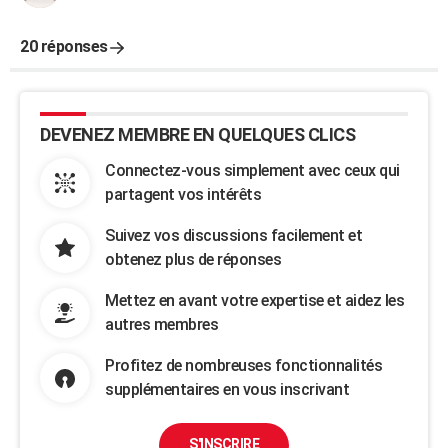
20 réponses
DEVENEZ MEMBRE EN QUELQUES CLICS
Connectez-vous simplement avec ceux qui
partagent vos intérêts
Suivez vos discussions facilement et
obtenez plus de réponses
Mettez en avant votre expertise et aidez les
autres membres
Profitez de nombreuses fonctionnalités
supplémentaires en vous inscrivant
S'INSCRIRE