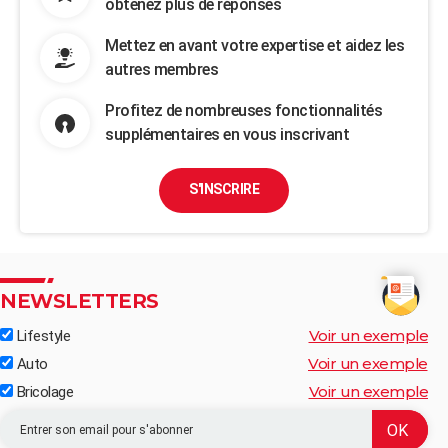
obtenez plus de réponses
Mettez en avant votre expertise et aidez les
autres membres
Profitez de nombreuses fonctionnalités
supplémentaires en vous inscrivant
S'INSCRIRE
NEWSLETTERS
Voir un exemple
Lifestyle
Voir un exemple
Auto
Voir un exemple
Bricolage