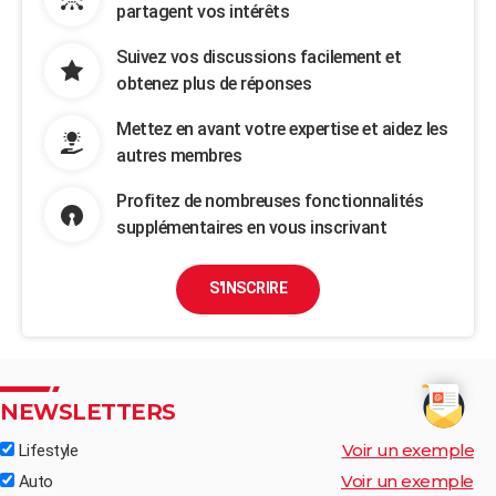
partagent vos intérêts
Suivez vos discussions facilement et
obtenez plus de réponses
Mettez en avant votre expertise et aidez les
autres membres
Profitez de nombreuses fonctionnalités
supplémentaires en vous inscrivant
S'INSCRIRE
NEWSLETTERS
Voir un exemple
Lifestyle
Voir un exemple
Auto