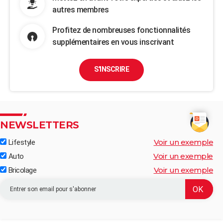
autres membres
Profitez de nombreuses fonctionnalités
supplémentaires en vous inscrivant
S'INSCRIRE
NEWSLETTERS
Voir un exemple
Lifestyle
Voir un exemple
Auto
Voir un exemple
Bricolage