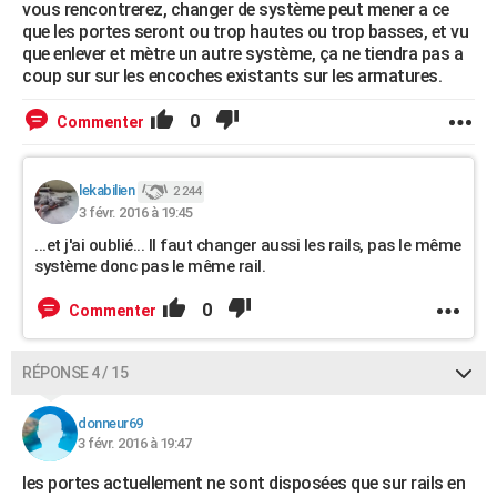
vous rencontrerez, changer de système peut mener a ce
que les portes seront ou trop hautes ou trop basses, et vu
que enlever et mètre un autre système, ça ne tiendra pas a
coup sur sur les encoches existants sur les armatures.
0
Commenter
lekabilien
2 244
3 févr. 2016 à 19:45
...et j'ai oublié... Il faut changer aussi les rails, pas le même
système donc pas le même rail.
0
Commenter
RÉPONSE 4 / 15
donneur69
3 févr. 2016 à 19:47
les portes actuellement ne sont disposées que sur rails en