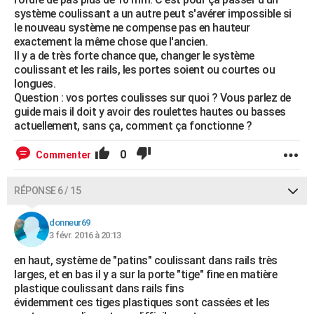
système coulissant a un autre peut s'avérer impossible si
le nouveau système ne compense pas en hauteur
exactement la même chose que l'ancien.
Il y a de très forte chance que, changer le système
coulissant et les rails, les portes soient ou courtes ou
longues.
Question : vos portes coulisses sur quoi ? Vous parlez de
guide mais il doit y avoir des roulettes hautes ou basses
actuellement, sans ça, comment ça fonctionne ?
0
Commenter
RÉPONSE 6 / 15
donneur69
3 févr. 2016 à 20:13
en haut, système de "patins" coulissant dans rails très
larges, et en bas il y a sur la porte "tige" fine en matière
plastique coulissant dans rails fins
évidemment ces tiges plastiques sont cassées et les